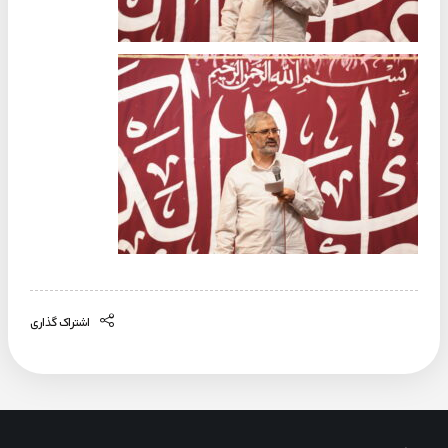
اشتراک گذاری