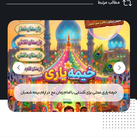
مطالب مرتبط
اسفند ۱, ۱۴۰۴
خیمه یاری محلی برای آشنایی با امام زمان عج در ایام نیمه شعبان