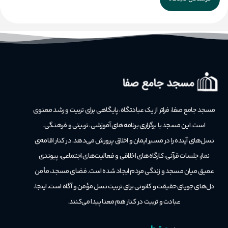
مسجد جامع صفا، فراتر از یک عبادتگاه، پایگاهی برای تربیت و رشد معنوی
است.
این مسجد با برگزاری برنامه‌های آموزشی، تربیتی و فرهنگی،
نسل‌های آینده را در مسیر ایمان و اخلاق پرورش می‌دهد. در کنار اقامه‌ی
نماز، جلسات قرآنی، کارگاه‌های اخلاقی و فعالیت‌های اجتماعی، پیوندی
عمیق میان مسجد و زندگی مردم ایجاد شده است. فضای مسجد، مأمن
دل‌های جویای حقیقت و کانونی برای تربیت نسل مؤمن و آگاه است. اینجا،
عبادت و تربیت در کنار هم معنا پیدا می‌کنند.