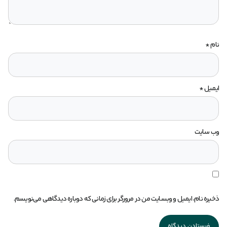
نام
*
ایمیل
*
وب‌ سایت
ذخیره نام، ایمیل و وبسایت من در مرورگر برای زمانی که دوباره دیدگاهی می‌نویسم.