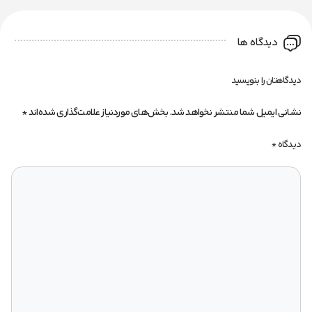
دیدگاه ها
دیدگاهتان را بنویسید
نشانی ایمیل شما منتشر نخواهد شد.
بخش‌های موردنیاز علامت‌گذاری شده‌اند
*
دیدگاه
*