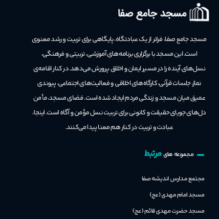
مسجد جامع صفا، فراتر از یک عبادتگاه، پایگاهی برای تربیت و رشد معنوی
است.
این مسجد با برگزاری برنامه‌های آموزشی، تربیتی و فرهنگی،
نسل‌های آینده را در مسیر ایمان و اخلاق پرورش می‌دهد. در کنار اقامه‌ی
نماز، جلسات قرآنی، کارگاه‌های اخلاقی و فعالیت‌های اجتماعی، پیوندی
عمیق میان مسجد و زندگی مردم ایجاد شده است. فضای مسجد، مأمن
دل‌های جویای حقیقت و کانونی برای تربیت نسل مؤمن و آگاه است. اینجا،
عبادت و تربیت در کنار هم معنا پیدا می‌کنند.
مرتبط
مجموعه های
مجتمع مدارس اندیشه صفا
مسجد امام مهدی (عج)
مسجد حضرت مهدی قائم (عج)