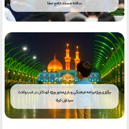
سالانه مسجد جامع صفا
بهمن ۵, ۱۴۰۴
برگزاری ویژه‌برنامه فرهنگی و بازی‌محور ویژه کودکان در شب ولادت
سرداران کربلا