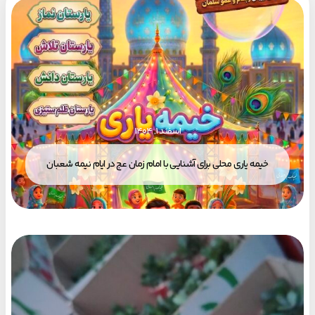
اسفند ۱, ۱۴۰۴
خیمه یاری محلی برای آشنایی با امام زمان عج در ایام نیمه شعبان