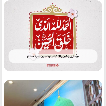
بهمن ۵, ۱۴۰۴
برگذاری جشن ولادت امام حسین علیه اسلام