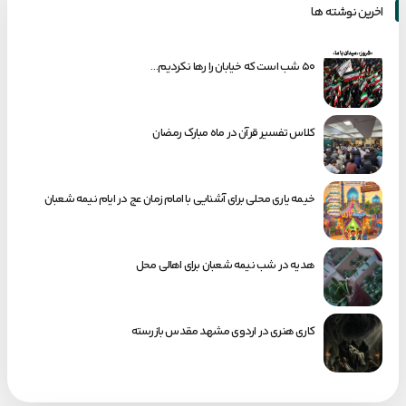
اخرین نوشته ها
۵۰ شب است که خیابان را رها نکردیم…
کلاس تفسیر قرآن در ماه مبارک رمضان
خیمه یاری محلی برای آشنایی با امام زمان عج در ایام نیمه شعبان
هدیه در شب نیمه شعبان برای اهالی محل
کاری هنری در اردوی مشهد مقدس بازرسته