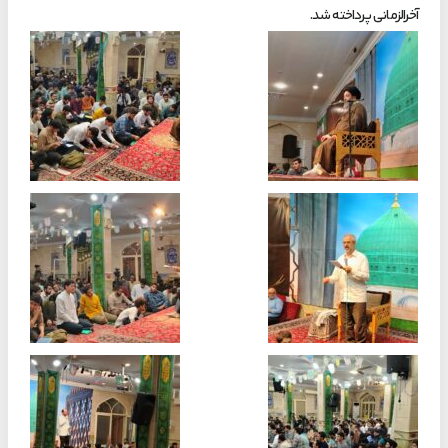
آخرالزمانی پرداخته شد.