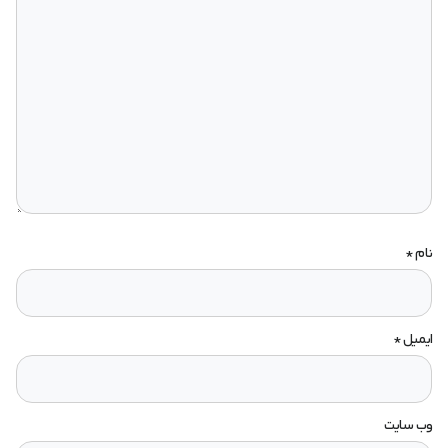
نام
*
ایمیل
*
وب‌ سایت