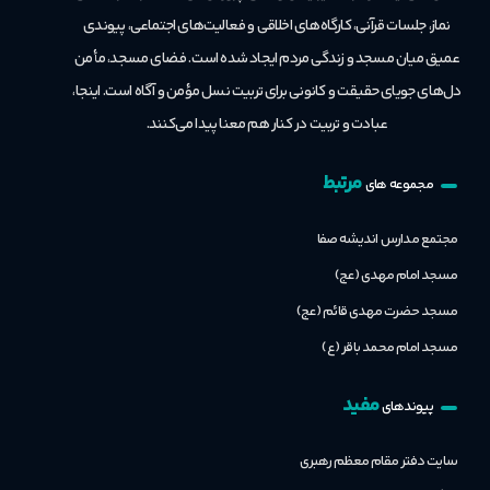
نماز، جلسات قرآنی، کارگاه‌های اخلاقی و فعالیت‌های اجتماعی، پیوندی
عمیق میان مسجد و زندگی مردم ایجاد شده است. فضای مسجد، مأمن
دل‌های جویای حقیقت و کانونی برای تربیت نسل مؤمن و آگاه است. اینجا،
عبادت و تربیت در کنار هم معنا پیدا می‌کنند.
مرتبط
مجموعه های
مجتمع مدارس اندیشه صفا
مسجد امام مهدی (عج)
مسجد حضرت مهدی قائم (عج)
مسجد امام محمد باقر (ع)
مفید
پیوندهای
سایت دفتر مقام معظم رهبری