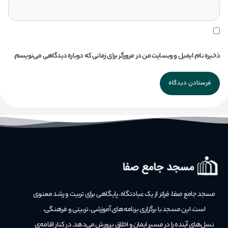
ذخیره نام، ایمیل و وبسایت من در مرورگر برای زمانی که دوباره دیدگاهی می‌نویسم.
مسجد جامع صفا، فراتر از یک عبادتگاه، پایگاهی برای تربیت و رشد معنوی
است.
این مسجد با برگزاری برنامه‌های آموزشی، تربیتی و فرهنگی،
نسل‌های آینده را در مسیر ایمان و اخلاق پرورش می‌دهد. در کنار اقامه‌ی