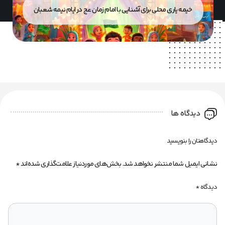
خیمه یاری محلی برای آشنایی با امام زمان عج در ایام نیمه شعبان
دیدگاه ها
دیدگاهتان را بنویسید
نشانی ایمیل شما منتشر نخواهد شد.
بخش‌های موردنیاز علامت‌گذاری شده‌اند
*
دیدگاه
*