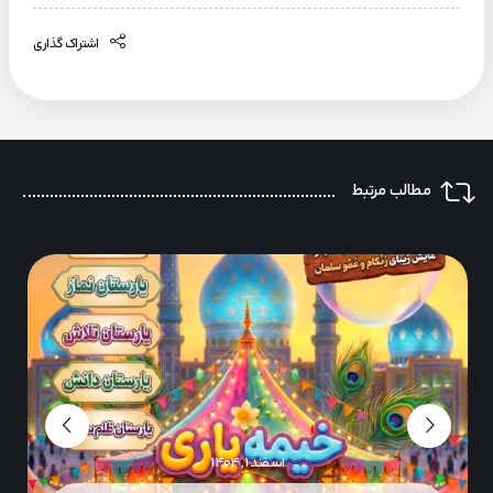
اشتراک گذاری
مطالب مرتبط
اسفند ۱, ۱۴۰۴