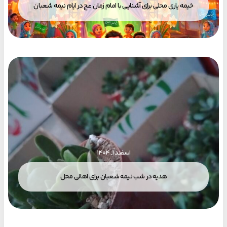
خیمه یاری محلی برای آشنایی با امام زمان عج در ایام نیمه شعبان
اسفند ۱, ۱۴۰۴
هدیه در شب نیمه شعبان برای اهالی محل