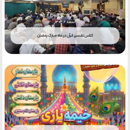
اسفند ۲, ۱۴۰۴
کلاس تفسیر قرآن در ماه مبارک رمضان
اسفند ۱, ۱۴۰۴