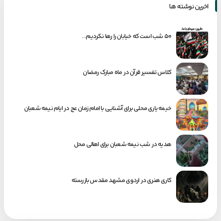
اخرین نوشته ها
۵۰ شب است که خیابان را رها نکردیم…
کلاس تفسیر قرآن در ماه مبارک رمضان
خیمه یاری محلی برای آشنایی با امام زمان عج در ایام نیمه شعبان
هدیه در شب نیمه شعبان برای اهالی محل
کاری هنری در اردوی مشهد مقدس بازرسته