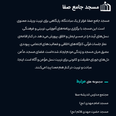
مسجد جامع صفا، فراتر از یک عبادتگاه، پایگاهی برای تربیت و رشد معنوی
است.
این مسجد با برگزاری برنامه‌های آموزشی، تربیتی و فرهنگی،
نسل‌های آینده را در مسیر ایمان و اخلاق پرورش می‌دهد. در کنار اقامه‌ی
نماز، جلسات قرآنی، کارگاه‌های اخلاقی و فعالیت‌های اجتماعی، پیوندی
عمیق میان مسجد و زندگی مردم ایجاد شده است. فضای مسجد، مأمن
دل‌های جویای حقیقت و کانونی برای تربیت نسل مؤمن و آگاه است. اینجا،
عبادت و تربیت در کنار هم معنا پیدا می‌کنند.
مرتبط
مجموعه های
مجتمع مدارس اندیشه صفا
مسجد امام مهدی (عج)
مسجد حضرت مهدی قائم (عج)