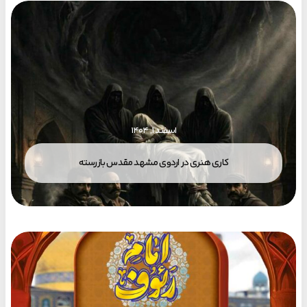
اسفند ۱, ۱۴۰۴
کاری هنری در اردوی مشهد مقدس بازرسته