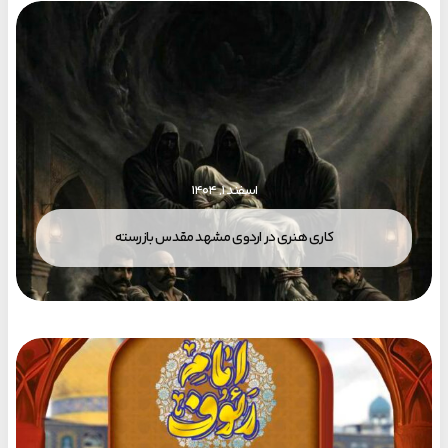
اسفند ۱, ۱۴۰۴
کاری هنری در اردوی مشهد مقدس بازرسته