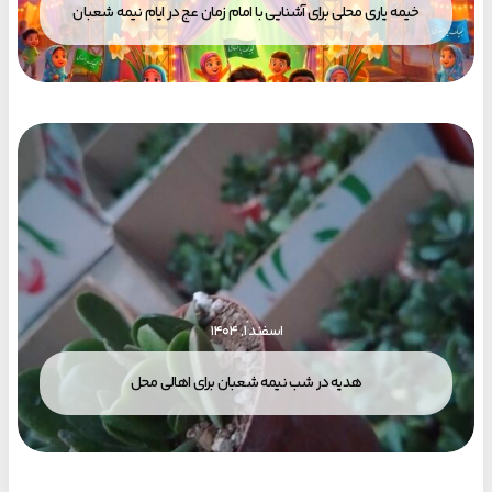
خیمه یاری محلی برای آشنایی با امام زمان عج در ایام نیمه شعبان
اسفند ۱, ۱۴۰۴
هدیه در شب نیمه شعبان برای اهالی محل