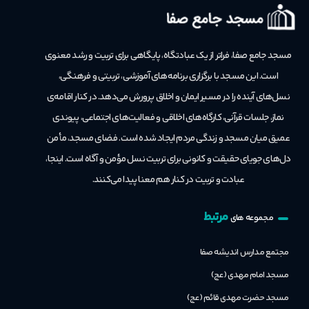
مسجد جامع صفا، فراتر از یک عبادتگاه، پایگاهی برای تربیت و رشد معنوی
است.
این مسجد با برگزاری برنامه‌های آموزشی، تربیتی و فرهنگی،
نسل‌های آینده را در مسیر ایمان و اخلاق پرورش می‌دهد. در کنار اقامه‌ی
نماز، جلسات قرآنی، کارگاه‌های اخلاقی و فعالیت‌های اجتماعی، پیوندی
عمیق میان مسجد و زندگی مردم ایجاد شده است. فضای مسجد، مأمن
دل‌های جویای حقیقت و کانونی برای تربیت نسل مؤمن و آگاه است. اینجا،
عبادت و تربیت در کنار هم معنا پیدا می‌کنند.
مرتبط
مجموعه های
مجتمع مدارس اندیشه صفا
مسجد امام مهدی (عج)
مسجد حضرت مهدی قائم (عج)