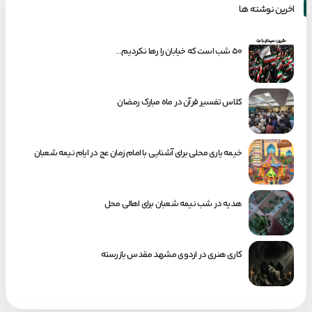
اخرین نوشته ها
۵۰ شب است که خیابان را رها نکردیم…
کلاس تفسیر قرآن در ماه مبارک رمضان
خیمه یاری محلی برای آشنایی با امام زمان عج در ایام نیمه شعبان
هدیه در شب نیمه شعبان برای اهالی محل
کاری هنری در اردوی مشهد مقدس بازرسته