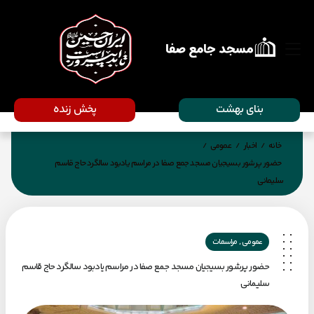
بنای بهشت
پخش زنده
خانه
اخبار
عمومی
/
/
/
حضور پرشور بسیجیان مسجد جمع صفا در مراسم یادبود سالگرد حاج قاسم
سلیمانی
,
عمومی
مراسمات
حضور پرشور بسیجیان مسجد جمع صفا در مراسم یادبود سالگرد حاج قاسم
سلیمانی