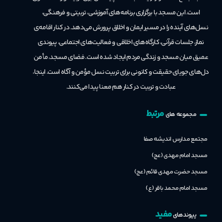
است.
این مسجد با برگزاری برنامه‌های آموزشی، تربیتی و فرهنگی،
نسل‌های آینده را در مسیر ایمان و اخلاق پرورش می‌دهد. در کنار اقامه‌ی
نماز، جلسات قرآنی، کارگاه‌های اخلاقی و فعالیت‌های اجتماعی، پیوندی
عمیق میان مسجد و زندگی مردم ایجاد شده است. فضای مسجد، مأمن
دل‌های جویای حقیقت و کانونی برای تربیت نسل مؤمن و آگاه است. اینجا،
عبادت و تربیت در کنار هم معنا پیدا می‌کنند.
مرتبط
مجموعه های
مجتمع مدارس اندیشه صفا
مسجد امام مهدی (عج)
مسجد حضرت مهدی قائم (عج)
مسجد امام محمد باقر (ع)
مفید
پیوندهای