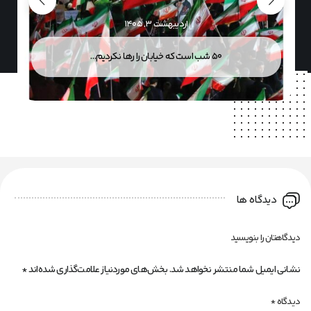
اردیبهشت ۳, ۱۴۰۵
۵۰ شب است که خیابان را رها نکردیم…
دیدگاه ها
دیدگاهتان را بنویسید
نشانی ایمیل شما منتشر نخواهد شد.
بخش‌های موردنیاز علامت‌گذاری شده‌اند
*
دیدگاه
*