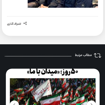
اشتراک گذاری
مطالب مرتبط