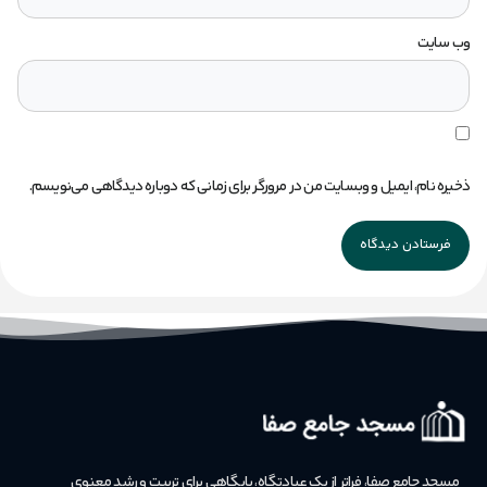
وب‌ سایت
ذخیره نام، ایمیل و وبسایت من در مرورگر برای زمانی که دوباره دیدگاهی می‌نویسم.
مسجد جامع صفا، فراتر از یک عبادتگاه، پایگاهی برای تربیت و رشد معنوی