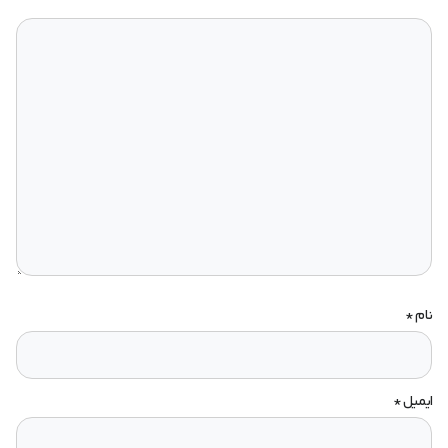
نام
*
ایمیل
*