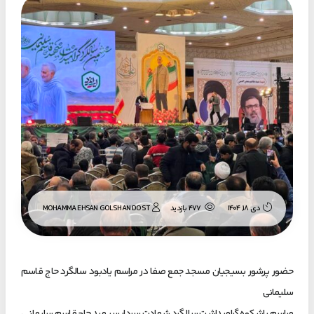
MOHAMMA EHSAN GOLSHAN DOST
دی ۱۸, ۱۴۰۴
477 بازدید
حضور پرشور بسیجیان مسجد جمع صفا در مراسم یادبود سالگرد حاج قاسم
سلیمانی